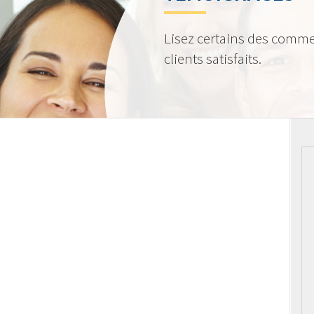
Lisez certains des comme
clients satisfaits.