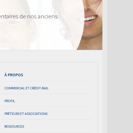
ntaires de nos anciens
À PROPOS
COMMERCIAL ET CRÉDIT-BAIL
PROFIL
PRÊTEURS ET ASSOCIATIONS
RESSOURCES